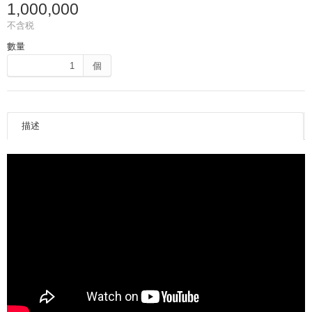
1,000,000
不含税
數量
個
描述