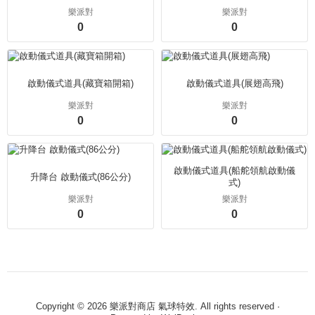
樂派對
樂派對
0
0
啟動儀式道具(藏寶箱開箱)
啟動儀式道具(展翅高飛)
樂派對
樂派對
0
0
啟動儀式道具(船舵領航啟動儀
升降台 啟動儀式(86公分)
式)
樂派對
樂派對
0
0
Copyright © 2026 樂派對商店 氣球特效. All rights reserved ·