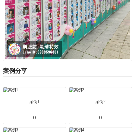
案例分享
案例1
案例2
0
0