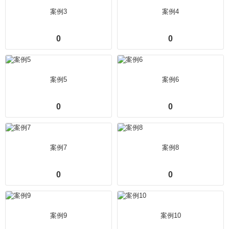
案例3
案例4
0
0
案例5
案例6
0
0
案例7
案例8
0
0
案例9
案例10