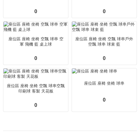
0
0
座位區 座椅 坐椅 空飄 球串 空
座位區 座椅 坐椅 空飄 球串戶外
軍 飛機 藍 桌上球
空飄 球串 球束 藍
0
0
座位區 座椅 坐椅 球串
座位區 座椅 坐椅 空飄 球串空飄
印刷球 客製 天花板
0
0