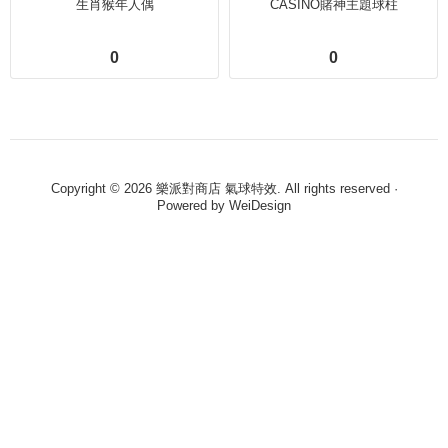
生肖猴年人偶
CASINO賭神主題球柱
0
0
Copyright © 2026 樂派對商店 氣球特效. All rights reserved ·
Powered by
WeiDesign