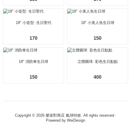
18" 小造型: 生日聖代
18" 小美人魚生日球
170
150
18" 消防車生日球
立體圓球: 彩色生日點點
150
400
Copyright © 2026 樂派對商店 氣球特效. All rights reserved ·
Powered by
WeiDesign