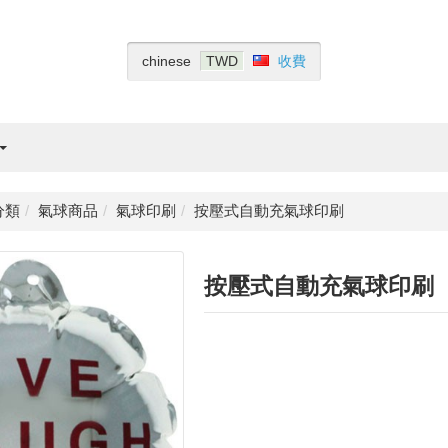
收費
chinese
TWD
分類
氣球商品
氣球印刷
按壓式自動充氣球印刷
按壓式自動充氣球印刷