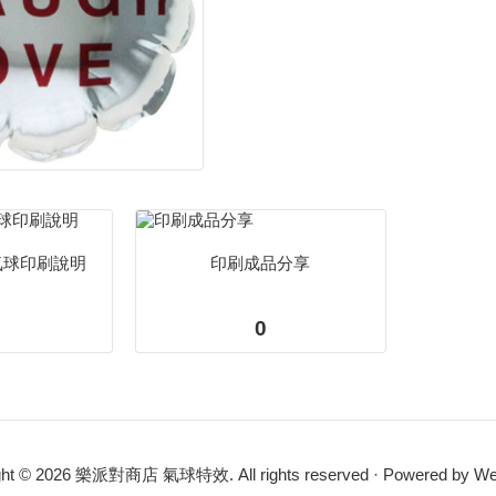
氣球印刷說明
印刷成品分享
0
ght © 2026 樂派對商店 氣球特效. All rights reserved · Powered by
We