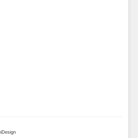
iDesign