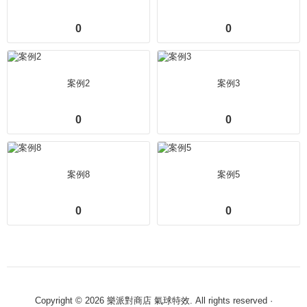
0
0
案例2
案例3
0
0
案例8
案例5
0
0
Copyright © 2026 樂派對商店 氣球特效. All rights reserved ·