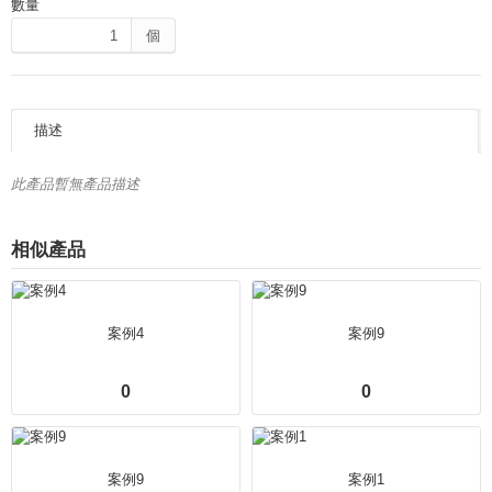
數量
個
描述
此產品暫無產品描述
相似產品
案例4
案例9
0
0
案例9
案例1