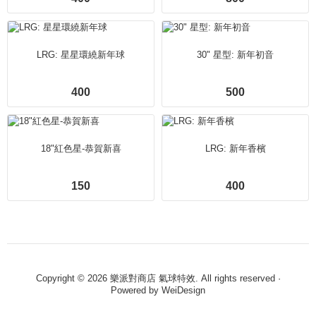
LRG: 星星環繞新年球
30" 星型: 新年初音
400
500
18"紅色星-恭賀新喜
LRG: 新年香檳
150
400
Copyright © 2026 樂派對商店 氣球特效. All rights reserved ·
Powered by
WeiDesign