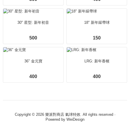
30" 星型: 新年初音
18" 新年綵帶球
500
150
36" 金元寶
LRG: 新年香檳
400
400
Copyright © 2026 樂派對商店 氣球特效. All rights reserved ·
Powered by
WeiDesign