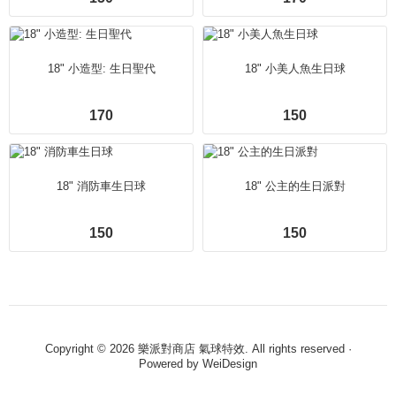
18" 小造型: 生日聖代
18" 小美人魚生日球
170
150
18" 消防車生日球
18" 公主的生日派對
150
150
Copyright © 2026 樂派對商店 氣球特效. All rights reserved ·
Powered by
WeiDesign