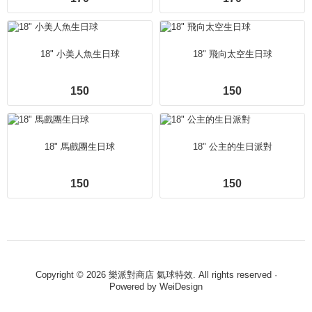
18" 小美人魚生日球
18" 飛向太空生日球
150
150
18" 馬戲團生日球
18" 公主的生日派對
150
150
Copyright © 2026 樂派對商店 氣球特效. All rights reserved ·
Powered by
WeiDesign